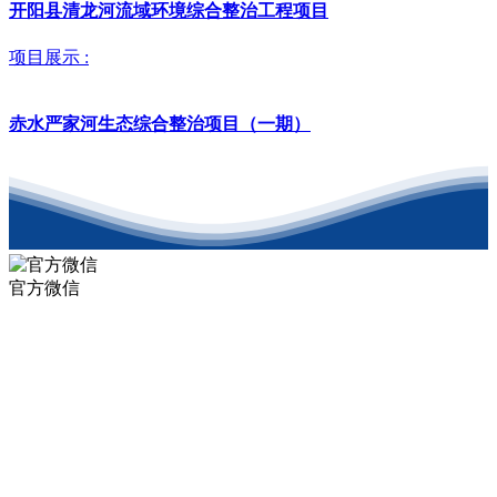
开阳县清龙河流域环境综合整治工程项目
项目展示 :
赤水严家河生态综合整治项目（一期）
官方微信
开云app登录入口股份有限公司
是一家致力于为改善水环境提供集投资、建设、运营为一体的综合解
决方案，成为污水处理、水环境治理等行业的综合运营商
Copyright2020 开云app登录入口股份有限公司 All Rights Reserved