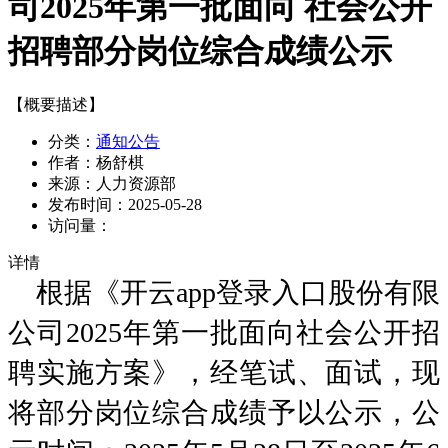
司2025年第一批面向 社会公开
招聘部分岗位综合成绩公示
【概要描述】
分类：
通知公告
作者：
杨舒棋
来源：
人力资源部
发布时间：
2025-05-28
访问量：
详情
根据《
开云app登录入口股份有限
公司2025年第一批面向社会公开招
聘实施方案
》，经笔试、面试，现
将部分岗位综合成绩予以公示，公