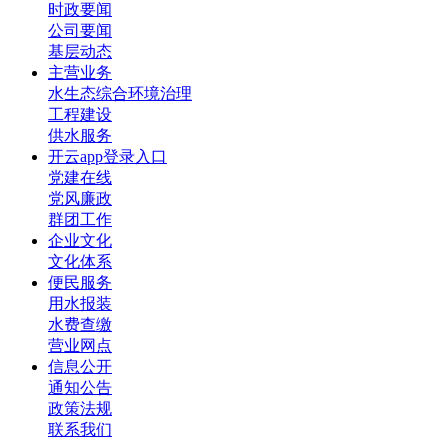
时政要闻
公司要闻
基层动态
主营业务
水生态综合环境治理
工程建设
供水服务
开云app登录入口
党建在线
党风廉政
群团工作
企业文化
文化体系
便民服务
用水报装
水费查缴
营业网点
信息公开
通知公告
政策法规
联系我们