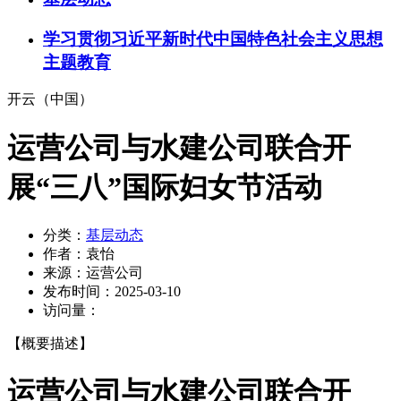
学习贯彻习近平新时代中国特色社会主义思想
主题教育
开云（中国）
运营公司与水建公司联合开
展“三八”国际妇女节活动
分类：
基层动态
作者：
袁怡
来源：
运营公司
发布时间：
2025-03-10
访问量：
【概要描述】
运营公司与水建公司联合开