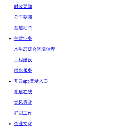
时政要闻
公司要闻
基层动态
主营业务
水生态综合环境治理
工程建设
供水服务
开云app登录入口
党建在线
党风廉政
群团工作
企业文化