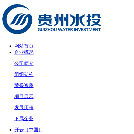
网站首页
企业概况
公司简介
组织架构
荣誉资质
项目展示
发展历程
下属企业
开云（中国）