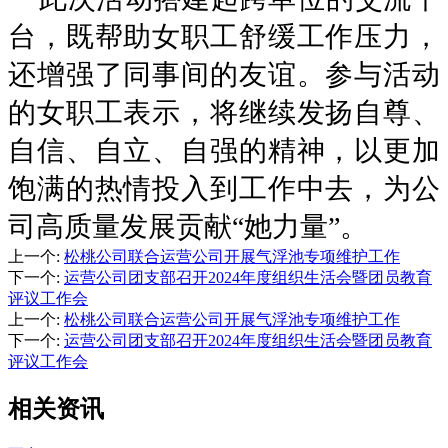
台，既帮助女职工舒缓工作压力，
还增强了同事间的友谊。参与活动
的女职工表示，将继续发扬自尊、
自信、自立、自强的精神，以更加
饱满的热情投入到工作中去，为公
司高质量发展贡献“她力量”。
上一个
:
松桃公司联合运营公司开展气浮池专项维护工作
下一个
:
运营公司团支部召开2024年度组织生活会暨团员教育
评议工作会
上一个
:
松桃公司联合运营公司开展气浮池专项维护工作
下一个
:
运营公司团支部召开2024年度组织生活会暨团员教育
评议工作会
相关资讯