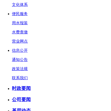
文化体系
便民服务
用水报装
水费查缴
营业网点
信息公开
通知公告
政策法规
联系我们
时政要闻
公司要闻
基层动态