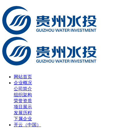
网站首页
企业概况
公司简介
组织架构
荣誉资质
项目展示
发展历程
下属企业
开云（中国）