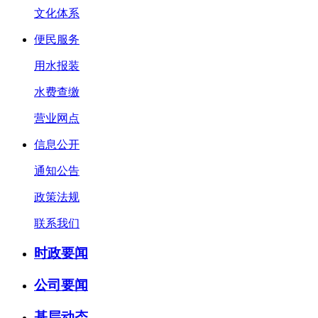
文化体系
便民服务
用水报装
水费查缴
营业网点
信息公开
通知公告
政策法规
联系我们
时政要闻
公司要闻
基层动态